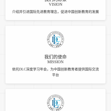
VISION
介绍并引进国际先进教育理念，促进中国创新教育的发展
我们的使命
MISSION
依托DLC深度学习年会，为中国创新教育者提供国际交流
平台