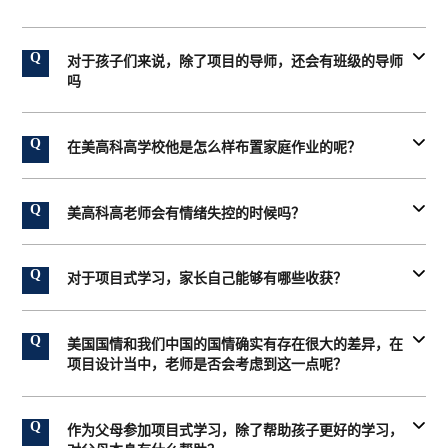

对于孩子们来说，除了项目的导师，还会有班级的导师
吗

在美高科高学校他是怎么样布置家庭作业的呢？

美高科高老师会有情绪失控的时候吗？

对于项目式学习，家长自己能够有哪些收获？

美国国情和我们中国的国情确实有存在很大的差异，在
项目设计当中，老师是否会考虑到这一点呢？

作为父母参加项目式学习，除了帮助孩子更好的学习，