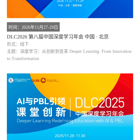
时间：2026年11月27-29日
DLC2026 第八届中国深度学习年会 中国 · 北京
形式：线下
主题：深度学习：从创新到变革 Deeper Learning: From Innovation
to Transformation