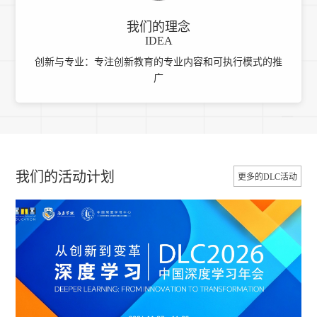
我们的理念
IDEA
创新与专业：专注创新教育的专业内容和可执行模式的推
广
我们的活动计划
更多的DLC活动