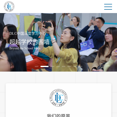
DLC中国深度学习中心
DLC中国深度学习中心
超越学校的围墙
超越学校的围墙
Beyond the School Walls
Beyond the School Walls
我们的愿景